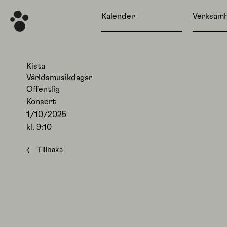
Kalender
Verksam
Kista
Världsmusikdagar
Offentlig
Konsert
1/10/2025
kl.
9:10
Tillbaka