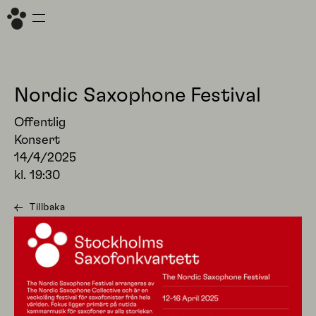
Nordic Saxophone Festival
Offentlig
Konsert
14/4/2025
kl.
19:30
Tillbaka