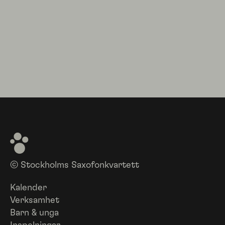
© Stockholms Saxofonkvartett
Kalender
Verksamhet
Barn & unga