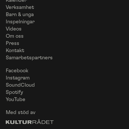
Kalender
Verksamhet
Barn & unga
Inspelningar
Videos
Om oss
Press
Kontakt
Samarbetspartners
Facebook
Instagram
SoundCloud
Spotify
YouTube
Med stöd av