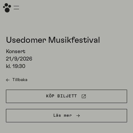
Usedomer Musikfestival
Konsert
21/9/2026
kl.
19:30
Tillbaka
KÖP BILJETT
Läs mer