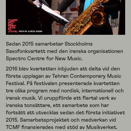
Sedan 2015 samarbetar Stockholms
Saxofonkvartett med den iranska organisationen
Spectro Centre for New Music.
2016 blev kvartetten inbjuden att delta vid den
första upplagan av Tehran Contemporary Music
Festival. På festivalen presenterade kvartetten
tre olika program med nordisk, internationell och
iransk musik. Vi uruppförde ett flertal verk av
iranska tonsättare, ett samarbete som har
fortsätt att utvecklas sedan det första initiativet
2015. Samarbetsprojektet och medverkan vid
TCMF finansierades med stöd av Musikverket.