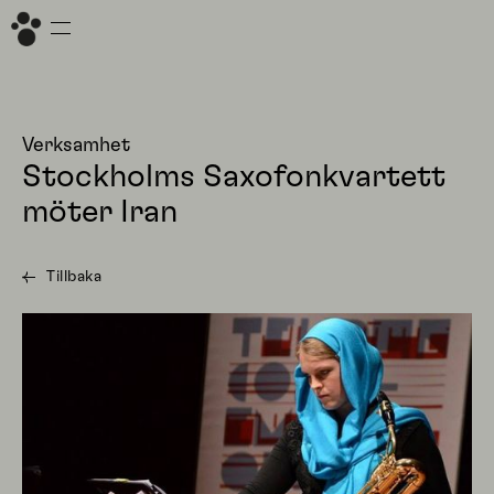
Verksamhet
Stockholms Saxofonkvartett
möter Iran
Tillbaka