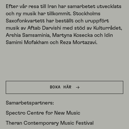
Efter vår resa till Iran har samarbetet utvecklats
och ny musik har tillkommit. Stockholms
Saxofonkvartett har beställt och uruppfört
musik av Aftab Darvishi med stöd av Kulturrådet,
Arshia Samsaminia, Martyna Kosecka och Idin
Samimi Mofakham och Reza Mortazavi.
BOKA HÄR
Samarbetspartners:
Spectro Centre for New Music
Theran Contemporary Music Festival