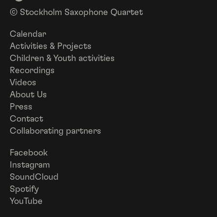
© Stockholm Saxophone Quartet
Calendar
Activities & Projects
Children & Youth activities
Recordings
Videos
About Us
Press
Contact
Collaborating partners
Facebook
Instagram
SoundCloud
Spotify
YouTube