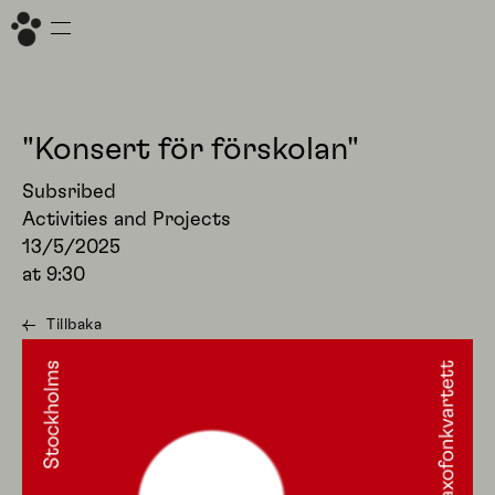
"Konsert för förskolan"
Subsribed
Activities and Projects
13/5/2025
at
9:30
Tillbaka