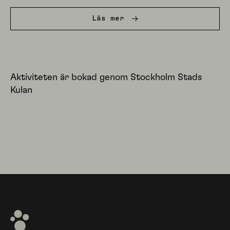
Läs mer
Aktiviteten är bokad genom Stockholm Stads
Kulan